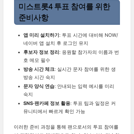
미스트롯4 투표 참여를 위한
준비사항
앱 미리 설치하기
: 투표 시간에 대비해 NOW/
네이버 앱 설치 후 로그인 유지
후보자 정보 정리
: 응원할 참가자의 이름과 번
호 메모 필수
방송 시간 체크
: 실시간 문자 참여를 위한 생
방송 시간 숙지
문자 양식 연습
: 안내되는 입력 예시를 미리
숙지
SNS·팬카페 정보 활용
: 투표 팁과 일정은 커
뮤니티에서 빠르게 확인 가능
이러한 준비 과정을 통해 팬으로서의 투표 참여를