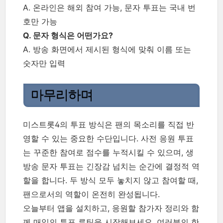
A. 온라인은 해외 참여 가능, 문자 투표는 국내 번
호만 가능
Q. 문자 형식은 어떤가요?
A. 방송 화면에서 제시된 형식에 맞춰 이름 또는
숫자만 입력
마무리하며
미스트롯4의 투표 방식은 팬의 목소리를 직접 반
영할 수 있는 중요한 수단입니다. 사전 응원 투표
는 꾸준한 참여로 점수를 누적시킬 수 있으며, 생
방송 문자 투표는 긴장감 넘치는 순간에 결정적 역
할을 합니다. 두 방식 모두 놓치지 않고 참여할 때,
팬으로서의 역할이 온전히 완성됩니다.
오늘부터 앱을 설치하고, 응원할 참가자 정리와 함
께 매일의 투표 루틴을 시작해보세요. 여러분의 한