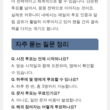
더 전략적이고 체계적으로 할 수 있습니다. 단순한
투표를 넘어서, 응원 전략으로 이어지는 것이죠.
실제로 커뮤니티 내에서는 매일의 투표 인증과 알
림 공유가 활발히 이루어지고 있어 팬들 간의 결속
력을 다지는 계기도 됩니다.
자주 묻는 질문 정리
Q. 사전 투표는 언제 시작되나요?
A. 방송 시작일과 함께 오픈되며, 앱에서 확인할
수 있습니다.
Q. 하루에 몇 명에게 투표할 수 있나요?
A. 하루 한 번, 총 3명까지 가능합니다.
Q. 문자 투표는 무료인가요?
A. 아니요, 일반 문자 비용이 발생합니다.
Q. 해외 참여자는 어떻게 투표하나요?