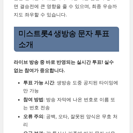
면 결승전에 큰 영향을 줄 수 있으며, 최종 우승까
지도 좌우할 수 있습니다.
미스트롯4 생방송 문자 투표
소개
라이브 방송 중 바로 반영되는 실시간 투표! 실수
없는 참여가 중요합니다.
투표 가능 시간
: 생방송 도중 공지된 타이밍에
만 가능
참여 방법
: 방송 자막에 나온 번호로 이름 또
는 번호 전송
오류 주의
: 공백, 오타, 잘못된 양식은 무효 처
리