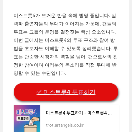
미스트롯4가 뜨거운 반응 속에 방영 중입니다. 실
력파 출연자들의 무대가 이어지는 가운데, 팬들의
투표는 그들의 운명을 결정짓는 핵심 요소입니다.
이번 글에서는 미스트롯4의 투표 구조와 참여 방
법을 초보자도 이해할 수 있도록 정리했습니다. 투
표는 단순한 시청자의 역할을 넘어, 팬으로서의 진
정한 참여이며 여러분의 목소리를 직접 무대에 반
영할 수 있는 수단입니다.
✅ 미스트롯4 투표하기
미스트롯4 투표하기 - 미스트롯4 투표하기
trot.artangels.co.kr