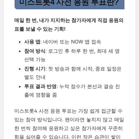
미스트롯4 사전 응원 투표란?
매일 한 번, 내가 지지하는 참가자에게 직접 응원의
표를 보낼 수 있는 기회!
사용 앱
: 네이버 또는 NOW 앱 접속
참여 방식
: 로그인 후 하루 한 번, 최대 세 명
선택 가능
진행 시기
: 첫 방송과 함께 시작, 종료 일정은
별도 안내
투표 결과 반영
: 누적 점수가 본선과 결승 진
출에 영향을 줌
미스트롯4 사전 응원 투표는 가장 쉽게 접근할 수
있는 참여 방식입니다. 팬이라면 놓치지 않고 매일
한 번씩 참여해 응원하고 싶은 참가자에게 꾸준히
힘을 실어줄 수 있습니다. 이런 작은 습관이 쌓이